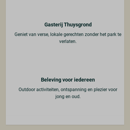
Gasterij Thuysgrond
Geniet van verse, lokale gerechten zonder het park te
verlaten.
Beleving voor iedereen
Outdoor activiteiten, ontspanning en plezier voor
jong en oud.