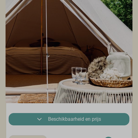
Beschikbaarheid en prijs