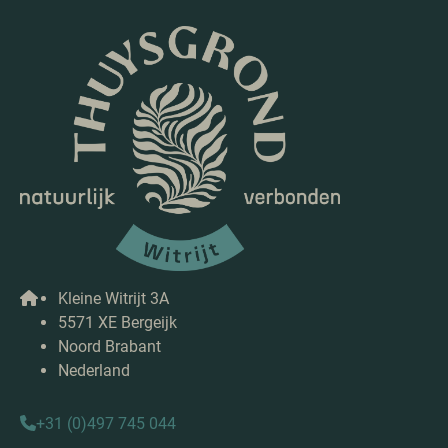
Kleine Witrijt 3A
5571 XE Bergeijk
Noord Brabant
Nederland
+31 (0)497 745 044